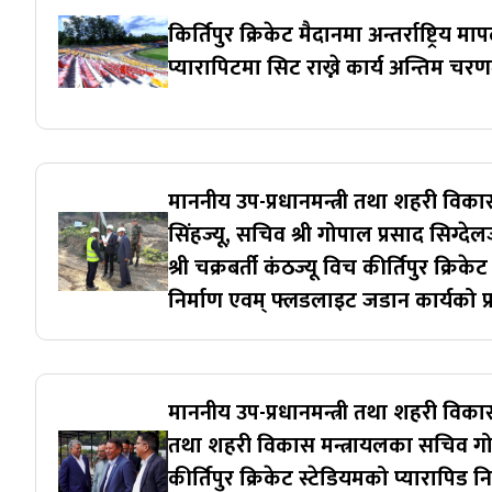
किर्तिपुर क्रिकेट मैदानमा अन्तर्राष्ट्रिय म
प्यारापिटमा सिट राख्ने कार्य अन्तिम चर
माननीय उप-प्रधानमन्त्री तथा शहरी विकास
सिंहज्यू, सचिव श्री गोपाल प्रसाद सिग्देल
श्री चक्रबर्ती कंठज्यू विच कीर्तिपुर क्रिक
निर्माण एवम् फ्लडलाइट जडान कार्यको प्
माननीय उप-प्रधानमन्त्री तथा शहरी विकास 
तथा शहरी विकास मन्त्रायलका सचिव गोपा
कीर्तिपुर क्रिकेट स्टेडियमको प्यारापिड 